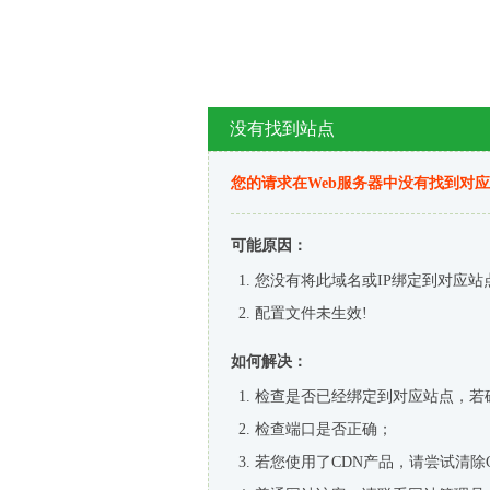
没有找到站点
您的请求在Web服务器中没有找到对
可能原因：
您没有将此域名或IP绑定到对应站
配置文件未生效!
如何解决：
检查是否已经绑定到对应站点，若
检查端口是否正确；
若您使用了CDN产品，请尝试清除