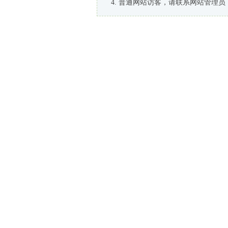
普通网站访客，请联系网站管理员